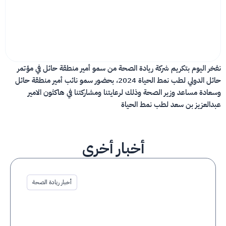
نفخر اليوم بتكريم شركة ريادة الصحة من سمو أمير منطقة حائل في مؤتمر
حائل الدولي لطب نمط الحياة 2024، بحضور سمو نائب أمير منطقة حائل
وسعادة مساعد وزير الصحة وذلك لرعايتنا ومشاركتنا في هاكثون الامير
عبدالعزيز بن سعد لطب نمط الحياة
أخبار أخرى
أخبار ريادة الصحة