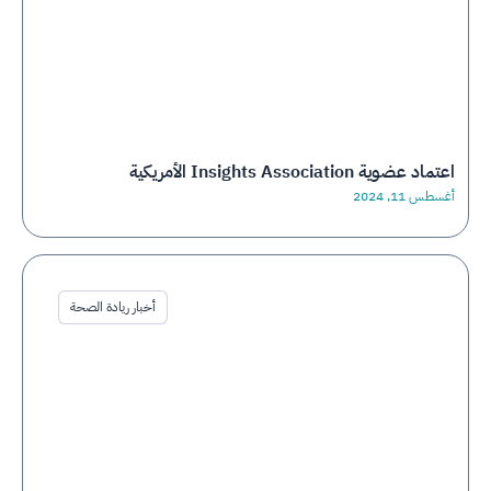
اعتماد عضوية Insights Association الأمريكية
أغسطس 11, 2024
أخبار ريادة الصحة