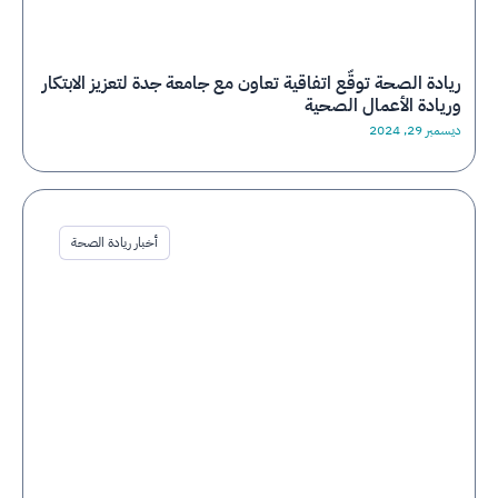
ريادة الصحة توقّع اتفاقية تعاون مع جامعة جدة لتعزيز الابتكار
وريادة الأعمال الصحية
ديسمبر 29, 2024
أخبار ريادة الصحة