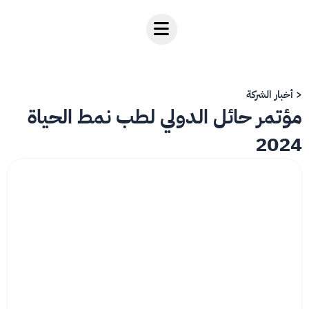
خطي
لى
لمحتوى
< أخبار الشركة
مؤتمر حائل الدولي لطب نمط الحياة
2024