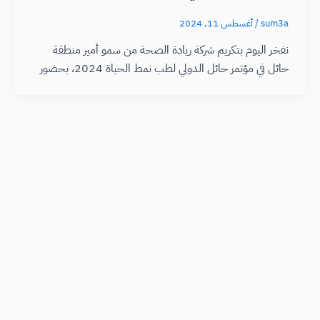
sum3a
/
أغسطس 11, 2024
نفخر اليوم بتكريم شركة ريادة الصحة من سمو أمير منطقة
حائل في مؤتمر حائل الدولي لطب نمط الحياة 2024، بحضور