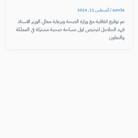
sum3a
/
أغسطس 11, 2024
تم توقيع اتفاقية مع وزارة الصحة وبرعاية معالي الوزير الاستاذ
فهد الجلاجل لترخيص اول مساحة صحية مشتركة في المملكة
والتعاون