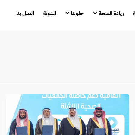
ريادة الصحة
حلولنا
المدونة
اتصل بنا