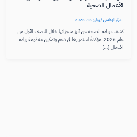
الأعمال الصحية
المركز الإعلامي
/
يوليو 16, 2026
كشفت ريادة الصحة عن أبرز منجزاتها خلال النصف الأول من
عام 2026، مؤكدةً استمرارها في دعم وتمكين منظومة ريادة
الأعمال […]