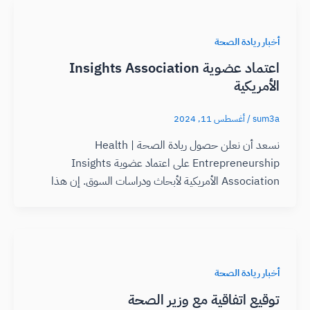
أخبار ريادة الصحة
اعتماد عضوية Insights Association
الأمريكية
sum3a
/
أغسطس 11, 2024
نسعد أن نعلن حصول ريادة الصحة | Health
Entrepreneurship على اعتماد عضوية Insights
Association الأمريكية لأبحاث ودراسات السوق. إن هذا
أخبار ريادة الصحة
توقيع اتفاقية مع وزير الصحة