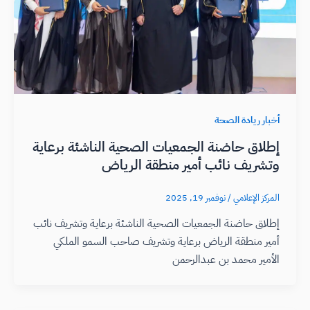
أخبار ريادة الصحة
إطلاق حاضنة الجمعيات الصحية الناشئة برعاية
وتشريف نائب أمير منطقة الرياض
المركز الإعلامي
/
نوفمبر 19, 2025
إطلاق حاضنة الجمعيات الصحية الناشئة برعاية وتشريف نائب
أمير منطقة الرياض برعاية وتشريف صاحب السمو الملكي
الأمير محمد بن عبدالرحمن