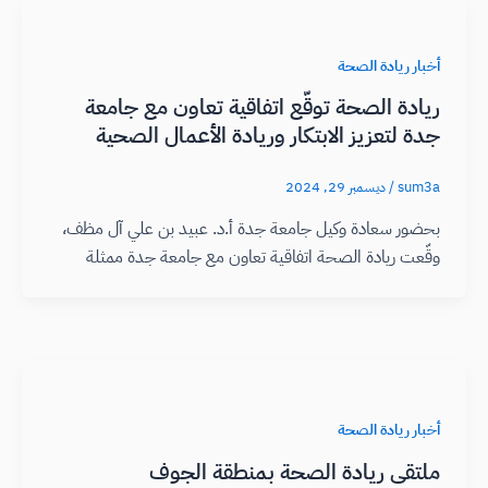
أخبار ريادة الصحة
ريادة الصحة توقّع اتفاقية تعاون مع جامعة
جدة لتعزيز الابتكار وريادة الأعمال الصحية
sum3a
/
ديسمبر 29, 2024
بحضور سعادة وكيل جامعة جدة أ.د. عبيد بن علي آل مظف،
وقّعت ريادة الصحة اتفاقية تعاون مع جامعة جدة ممثلة
أخبار ريادة الصحة
ملتقى ريادة الصحة بمنطقة الجوف