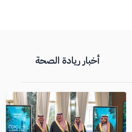
أخبار ريادة الصحة