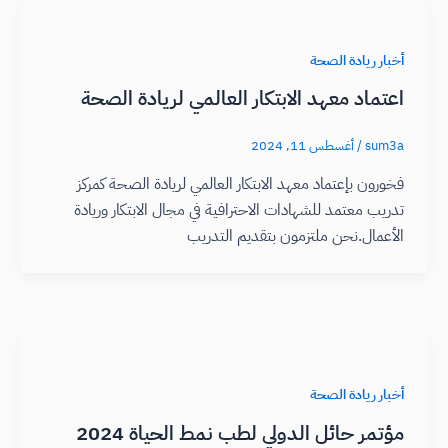
أخبار ريادة الصحة
اعتماد معهد الابتكار العالمي لريادة الصحة
sum3a
/
أغسطس 11, 2024
فخورون بإعتماد معهد الابتكار العالمي لريادة الصحة كمركز
تدريب معتمد للشهادات الاحترافية في مجال الابتكار وريادة
الأعمال.نحن ملتزمون بتقديم التدريب
أخبار ريادة الصحة
مؤتمر حائل الدولي لطب نمط الحياة 2024